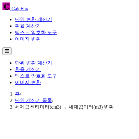
CalcFlix
단위 변환 계산기
환율 계산기
텍스트 암호화 도구
이미지 변환
☰
단위 변환 계산기
환율 계산기
텍스트 암호화 도구
이미지 변환
홈
/
단위 계산기 목록
/
세제곱센티미터(cm3) → 세제곱미터(m3) 변환