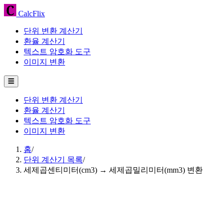
CalcFlix
단위 변환 계산기
환율 계산기
텍스트 암호화 도구
이미지 변환
☰
단위 변환 계산기
환율 계산기
텍스트 암호화 도구
이미지 변환
홈
/
단위 계산기 목록
/
세제곱센티미터(cm3) → 세제곱밀리미터(mm3) 변환