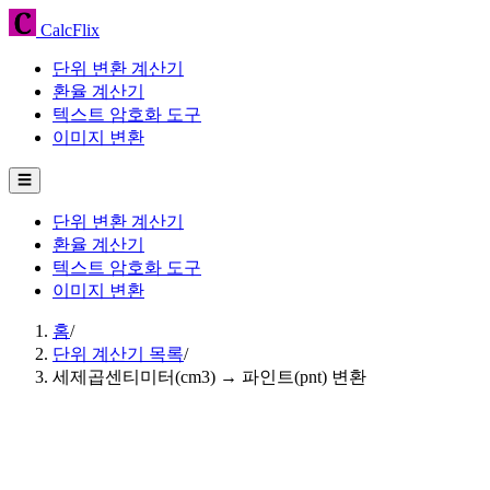
CalcFlix
단위 변환 계산기
환율 계산기
텍스트 암호화 도구
이미지 변환
☰
단위 변환 계산기
환율 계산기
텍스트 암호화 도구
이미지 변환
홈
/
단위 계산기 목록
/
세제곱센티미터(cm3) → 파인트(pnt) 변환