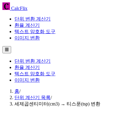
CalcFlix
단위 변환 계산기
환율 계산기
텍스트 암호화 도구
이미지 변환
☰
단위 변환 계산기
환율 계산기
텍스트 암호화 도구
이미지 변환
홈
/
단위 계산기 목록
/
세제곱센티미터(cm3) → 티스푼(tsp) 변환