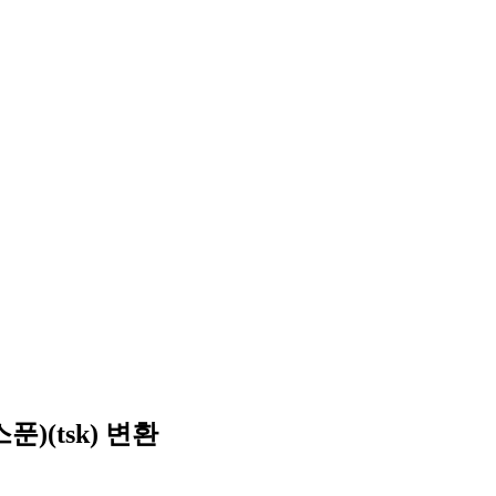
)(tsk) 변환