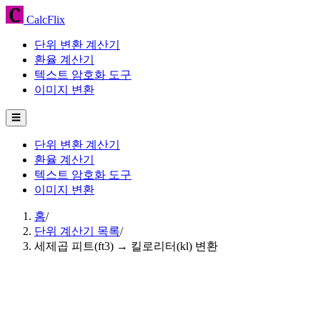
CalcFlix
단위 변환 계산기
환율 계산기
텍스트 암호화 도구
이미지 변환
☰
단위 변환 계산기
환율 계산기
텍스트 암호화 도구
이미지 변환
홈
/
단위 계산기 목록
/
세제곱 피트(ft3) → 킬로리터(kl) 변환