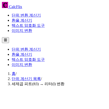
CalcFlix
단위 변환 계산기
환율 계산기
텍스트 암호화 도구
이미지 변환
☰
단위 변환 계산기
환율 계산기
텍스트 암호화 도구
이미지 변환
홈
/
단위 계산기 목록
/
세제곱 피트(ft3) → 리터(l) 변환