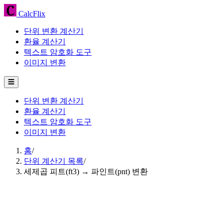
CalcFlix
단위 변환 계산기
환율 계산기
텍스트 암호화 도구
이미지 변환
☰
단위 변환 계산기
환율 계산기
텍스트 암호화 도구
이미지 변환
홈
/
단위 계산기 목록
/
세제곱 피트(ft3) → 파인트(pnt) 변환