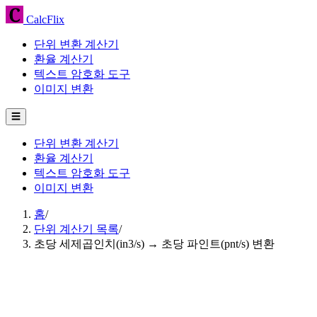
CalcFlix
단위 변환 계산기
환율 계산기
텍스트 암호화 도구
이미지 변환
☰
단위 변환 계산기
환율 계산기
텍스트 암호화 도구
이미지 변환
홈
/
단위 계산기 목록
/
초당 세제곱인치(in3/s) → 초당 파인트(pnt/s) 변환