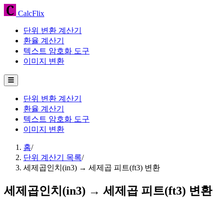
CalcFlix
단위 변환 계산기
환율 계산기
텍스트 암호화 도구
이미지 변환
☰
단위 변환 계산기
환율 계산기
텍스트 암호화 도구
이미지 변환
홈
/
단위 계산기 목록
/
세제곱인치(in3) → 세제곱 피트(ft3) 변환
세제곱인치(in3) → 세제곱 피트(ft3) 변환