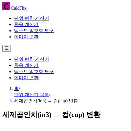
CalcFlix
단위 변환 계산기
환율 계산기
텍스트 암호화 도구
이미지 변환
☰
단위 변환 계산기
환율 계산기
텍스트 암호화 도구
이미지 변환
홈
/
단위 계산기 목록
/
세제곱인치(in3) → 컵(cup) 변환
세제곱인치(in3) → 컵(cup) 변환