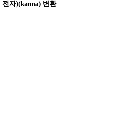
전자)(kanna) 변환