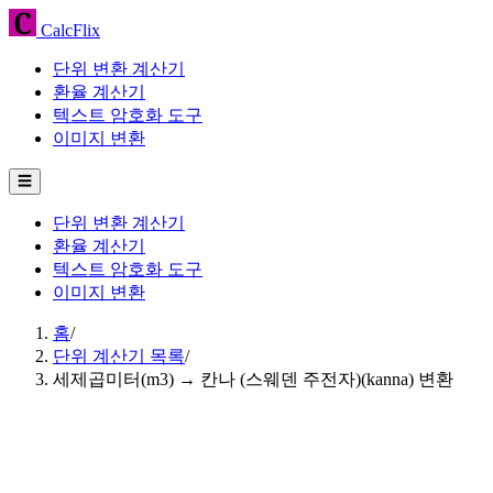
CalcFlix
단위 변환 계산기
환율 계산기
텍스트 암호화 도구
이미지 변환
☰
단위 변환 계산기
환율 계산기
텍스트 암호화 도구
이미지 변환
홈
/
단위 계산기 목록
/
세제곱미터(m3) → 칸나 (스웨덴 주전자)(kanna) 변환