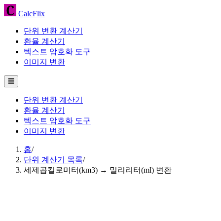
CalcFlix
단위 변환 계산기
환율 계산기
텍스트 암호화 도구
이미지 변환
☰
단위 변환 계산기
환율 계산기
텍스트 암호화 도구
이미지 변환
홈
/
단위 계산기 목록
/
세제곱킬로미터(km3) → 밀리리터(ml) 변환