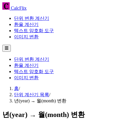
CalcFlix
단위 변환 계산기
환율 계산기
텍스트 암호화 도구
이미지 변환
☰
단위 변환 계산기
환율 계산기
텍스트 암호화 도구
이미지 변환
홈
/
단위 계산기 목록
/
년(year) → 월(month) 변환
년(year) → 월(month) 변환