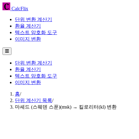
CalcFlix
단위 변환 계산기
환율 계산기
텍스트 암호화 도구
이미지 변환
☰
단위 변환 계산기
환율 계산기
텍스트 암호화 도구
이미지 변환
홈
/
단위 계산기 목록
/
마셰드 (스웨덴 스푼)(msk) → 킬로리터(kl) 변환