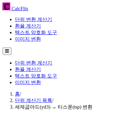
CalcFlix
단위 변환 계산기
환율 계산기
텍스트 암호화 도구
이미지 변환
☰
단위 변환 계산기
환율 계산기
텍스트 암호화 도구
이미지 변환
홈
/
단위 계산기 목록
/
세제곱야드(yd3) → 티스푼(tsp) 변환