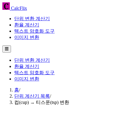
CalcFlix
단위 변환 계산기
환율 계산기
텍스트 암호화 도구
이미지 변환
☰
단위 변환 계산기
환율 계산기
텍스트 암호화 도구
이미지 변환
홈
/
단위 계산기 목록
/
컵(cup) → 티스푼(tsp) 변환