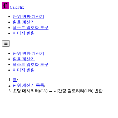
CalcFlix
단위 변환 계산기
환율 계산기
텍스트 암호화 도구
이미지 변환
☰
단위 변환 계산기
환율 계산기
텍스트 암호화 도구
이미지 변환
홈
/
단위 계산기 목록
/
초당 데시리터(dl/s) → 시간당 킬로리터(kl/h) 변환