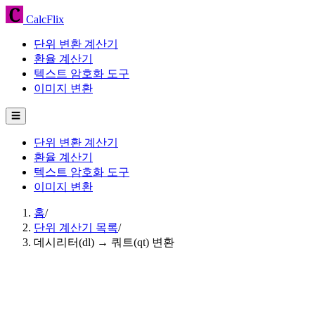
CalcFlix
단위 변환 계산기
환율 계산기
텍스트 암호화 도구
이미지 변환
☰
단위 변환 계산기
환율 계산기
텍스트 암호화 도구
이미지 변환
홈
/
단위 계산기 목록
/
데시리터(dl) → 쿼트(qt) 변환