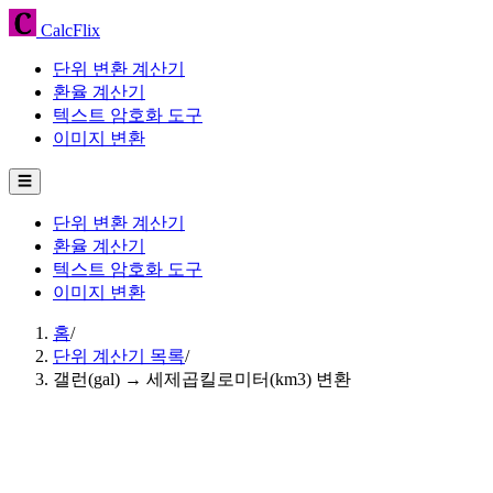
CalcFlix
단위 변환 계산기
환율 계산기
텍스트 암호화 도구
이미지 변환
☰
단위 변환 계산기
환율 계산기
텍스트 암호화 도구
이미지 변환
홈
/
단위 계산기 목록
/
갤런(gal) → 세제곱킬로미터(km3) 변환