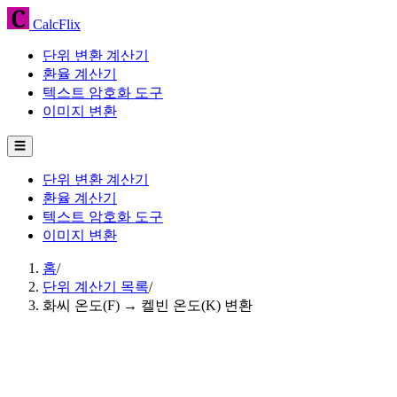
CalcFlix
단위 변환 계산기
환율 계산기
텍스트 암호화 도구
이미지 변환
☰
단위 변환 계산기
환율 계산기
텍스트 암호화 도구
이미지 변환
홈
/
단위 계산기 목록
/
화씨 온도(F) → 켈빈 온도(K) 변환