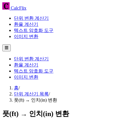
CalcFlix
단위 변환 계산기
환율 계산기
텍스트 암호화 도구
이미지 변환
☰
단위 변환 계산기
환율 계산기
텍스트 암호화 도구
이미지 변환
홈
/
단위 계산기 목록
/
풋(ft) → 인치(in) 변환
풋(ft) → 인치(in) 변환