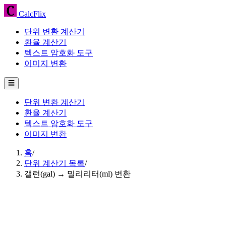
CalcFlix
단위 변환 계산기
환율 계산기
텍스트 암호화 도구
이미지 변환
☰
단위 변환 계산기
환율 계산기
텍스트 암호화 도구
이미지 변환
홈
/
단위 계산기 목록
/
갤런(gal) → 밀리리터(ml) 변환