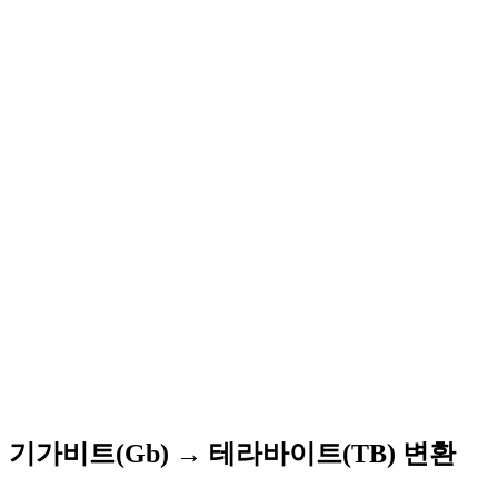
기가비트(Gb) → 테라바이트(TB) 변환