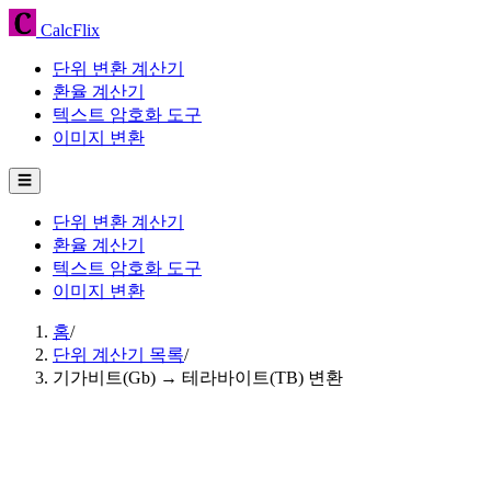
CalcFlix
단위 변환 계산기
환율 계산기
텍스트 암호화 도구
이미지 변환
☰
단위 변환 계산기
환율 계산기
텍스트 암호화 도구
이미지 변환
홈
/
단위 계산기 목록
/
기가비트(Gb) → 테라바이트(TB) 변환