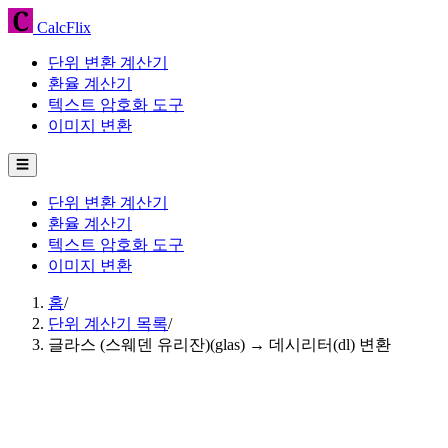
CalcFlix
단위 변환 계산기
환율 계산기
텍스트 암호화 도구
이미지 변환
☰
단위 변환 계산기
환율 계산기
텍스트 암호화 도구
이미지 변환
홈
/
단위 계산기 목록
/
글라스 (스웨덴 유리잔)(glas) → 데시리터(dl) 변환