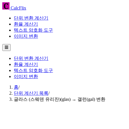
CalcFlix
단위 변환 계산기
환율 계산기
텍스트 암호화 도구
이미지 변환
☰
단위 변환 계산기
환율 계산기
텍스트 암호화 도구
이미지 변환
홈
/
단위 계산기 목록
/
글라스 (스웨덴 유리잔)(glas) → 갤런(gal) 변환