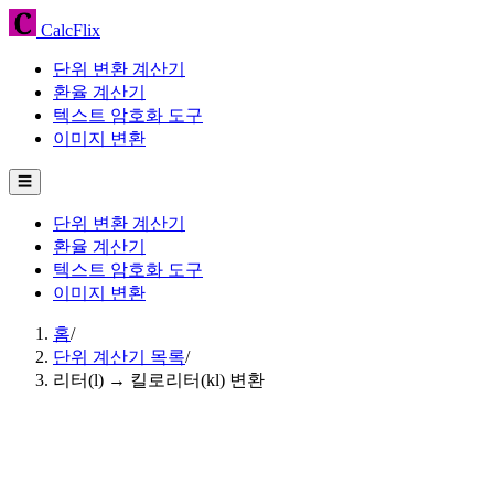
CalcFlix
단위 변환 계산기
환율 계산기
텍스트 암호화 도구
이미지 변환
☰
단위 변환 계산기
환율 계산기
텍스트 암호화 도구
이미지 변환
홈
/
단위 계산기 목록
/
리터(l) → 킬로리터(kl) 변환