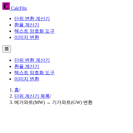
CalcFlix
단위 변환 계산기
환율 계산기
텍스트 암호화 도구
이미지 변환
☰
단위 변환 계산기
환율 계산기
텍스트 암호화 도구
이미지 변환
홈
/
단위 계산기 목록
/
메가와트(MW) → 기가와트(GW) 변환