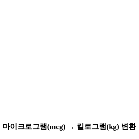
마이크로그램(mcg) → 킬로그램(kg) 변환