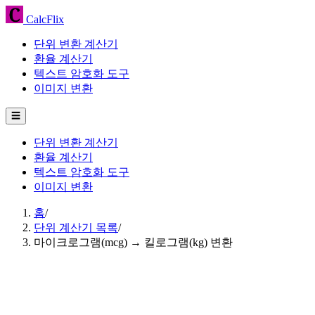
CalcFlix
단위 변환 계산기
환율 계산기
텍스트 암호화 도구
이미지 변환
☰
단위 변환 계산기
환율 계산기
텍스트 암호화 도구
이미지 변환
홈
/
단위 계산기 목록
/
마이크로그램(mcg) → 킬로그램(kg) 변환