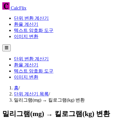
CalcFlix
단위 변환 계산기
환율 계산기
텍스트 암호화 도구
이미지 변환
☰
단위 변환 계산기
환율 계산기
텍스트 암호화 도구
이미지 변환
홈
/
단위 계산기 목록
/
밀리그램(mg) → 킬로그램(kg) 변환
밀리그램(mg) → 킬로그램(kg) 변환