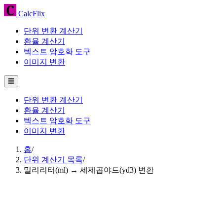
CalcFlix
단위 변환 계산기
환율 계산기
텍스트 암호화 도구
이미지 변환
☰
단위 변환 계산기
환율 계산기
텍스트 암호화 도구
이미지 변환
홈
/
단위 계산기 목록
/
밀리리터(ml) → 세제곱야드(yd3) 변환