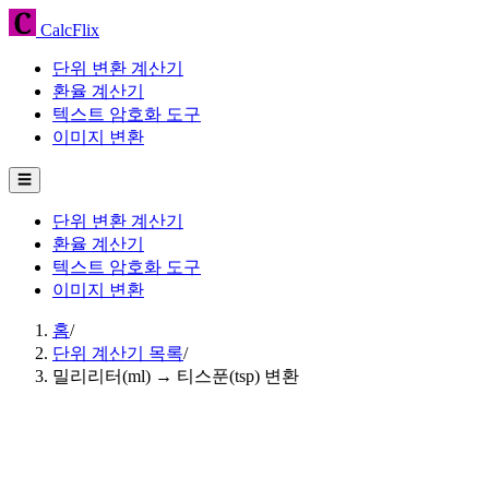
CalcFlix
단위 변환 계산기
환율 계산기
텍스트 암호화 도구
이미지 변환
☰
단위 변환 계산기
환율 계산기
텍스트 암호화 도구
이미지 변환
홈
/
단위 계산기 목록
/
밀리리터(ml) → 티스푼(tsp) 변환