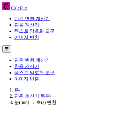
CalcFlix
단위 변환 계산기
환율 계산기
텍스트 암호화 도구
이미지 변환
☰
단위 변환 계산기
환율 계산기
텍스트 암호화 도구
이미지 변환
홈
/
단위 계산기 목록
/
분(min) → 초(s) 변환