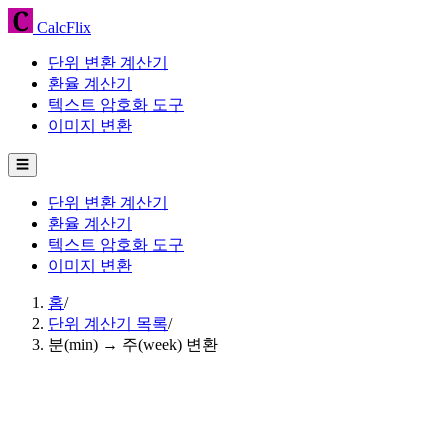
CalcFlix
단위 변환 계산기
환율 계산기
텍스트 암호화 도구
이미지 변환
☰
단위 변환 계산기
환율 계산기
텍스트 암호화 도구
이미지 변환
홈
/
단위 계산기 목록
/
분(min) → 주(week) 변환