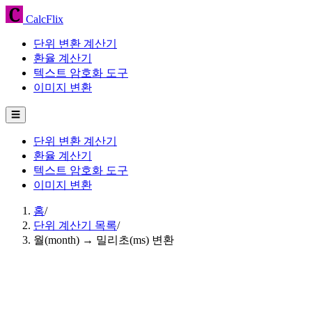
CalcFlix
단위 변환 계산기
환율 계산기
텍스트 암호화 도구
이미지 변환
☰
단위 변환 계산기
환율 계산기
텍스트 암호화 도구
이미지 변환
홈
/
단위 계산기 목록
/
월(month) → 밀리초(ms) 변환