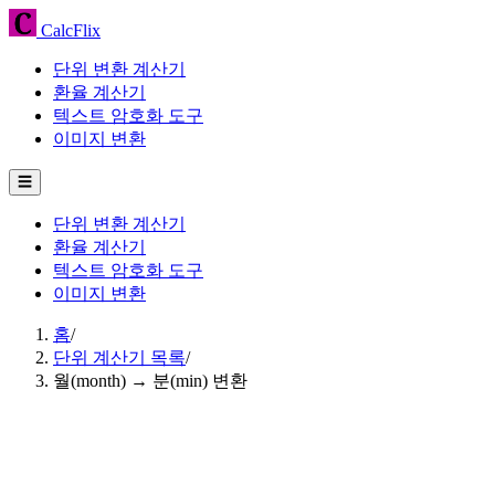
CalcFlix
단위 변환 계산기
환율 계산기
텍스트 암호화 도구
이미지 변환
☰
단위 변환 계산기
환율 계산기
텍스트 암호화 도구
이미지 변환
홈
/
단위 계산기 목록
/
월(month) → 분(min) 변환