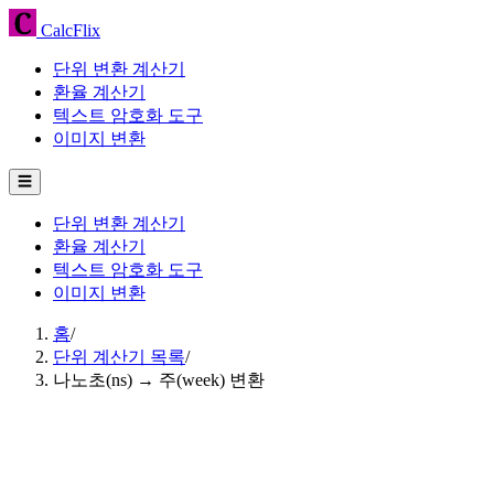
CalcFlix
단위 변환 계산기
환율 계산기
텍스트 암호화 도구
이미지 변환
☰
단위 변환 계산기
환율 계산기
텍스트 암호화 도구
이미지 변환
홈
/
단위 계산기 목록
/
나노초(ns) → 주(week) 변환