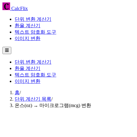
CalcFlix
단위 변환 계산기
환율 계산기
텍스트 암호화 도구
이미지 변환
☰
단위 변환 계산기
환율 계산기
텍스트 암호화 도구
이미지 변환
홈
/
단위 계산기 목록
/
온스(oz) → 마이크로그램(mcg) 변환