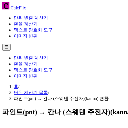
CalcFlix
단위 변환 계산기
환율 계산기
텍스트 암호화 도구
이미지 변환
☰
단위 변환 계산기
환율 계산기
텍스트 암호화 도구
이미지 변환
홈
/
단위 계산기 목록
/
파인트(pnt) → 칸나 (스웨덴 주전자)(kanna) 변환
파인트(pnt) → 칸나 (스웨덴 주전자)(kann