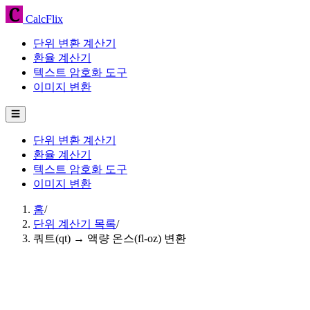
CalcFlix
단위 변환 계산기
환율 계산기
텍스트 암호화 도구
이미지 변환
☰
단위 변환 계산기
환율 계산기
텍스트 암호화 도구
이미지 변환
홈
/
단위 계산기 목록
/
쿼트(qt) → 액량 온스(fl-oz) 변환