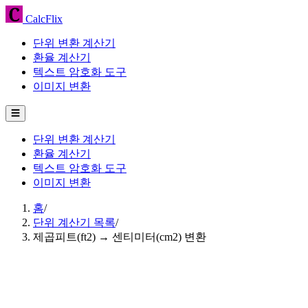
CalcFlix
단위 변환 계산기
환율 계산기
텍스트 암호화 도구
이미지 변환
☰
단위 변환 계산기
환율 계산기
텍스트 암호화 도구
이미지 변환
홈
/
단위 계산기 목록
/
제곱피트(ft2) → 센티미터(cm2) 변환