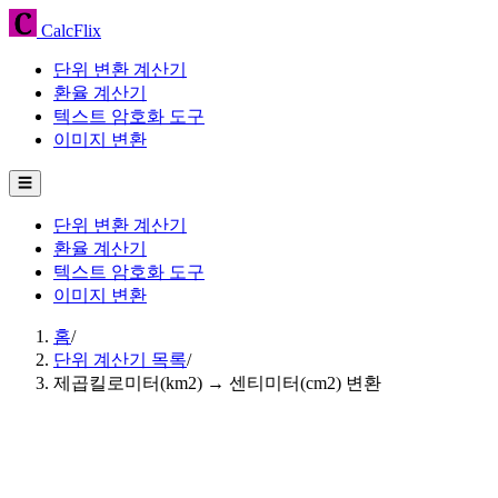
CalcFlix
단위 변환 계산기
환율 계산기
텍스트 암호화 도구
이미지 변환
☰
단위 변환 계산기
환율 계산기
텍스트 암호화 도구
이미지 변환
홈
/
단위 계산기 목록
/
제곱킬로미터(km2) → 센티미터(cm2) 변환