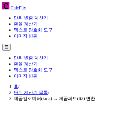
CalcFlix
단위 변환 계산기
환율 계산기
텍스트 암호화 도구
이미지 변환
☰
단위 변환 계산기
환율 계산기
텍스트 암호화 도구
이미지 변환
홈
/
단위 계산기 목록
/
제곱킬로미터(km2) → 제곱피트(ft2) 변환