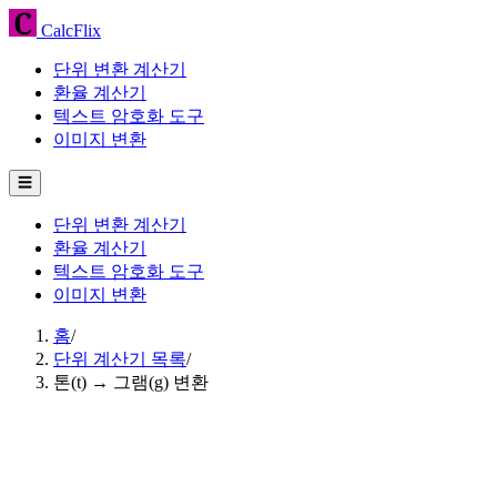
CalcFlix
단위 변환 계산기
환율 계산기
텍스트 암호화 도구
이미지 변환
☰
단위 변환 계산기
환율 계산기
텍스트 암호화 도구
이미지 변환
홈
/
단위 계산기 목록
/
톤(t) → 그램(g) 변환