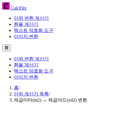
CalcFlix
단위 변환 계산기
환율 계산기
텍스트 암호화 도구
이미지 변환
☰
단위 변환 계산기
환율 계산기
텍스트 암호화 도구
이미지 변환
홈
/
단위 계산기 목록
/
제곱미터(m2) → 제곱야드(yd2) 변환