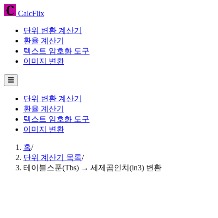
CalcFlix
단위 변환 계산기
환율 계산기
텍스트 암호화 도구
이미지 변환
☰
단위 변환 계산기
환율 계산기
텍스트 암호화 도구
이미지 변환
홈
/
단위 계산기 목록
/
테이블스푼(Tbs) → 세제곱인치(in3) 변환