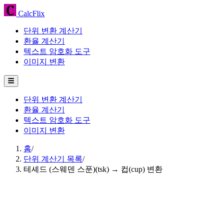
CalcFlix
단위 변환 계산기
환율 계산기
텍스트 암호화 도구
이미지 변환
☰
단위 변환 계산기
환율 계산기
텍스트 암호화 도구
이미지 변환
홈
/
단위 계산기 목록
/
테셰드 (스웨덴 스푼)(tsk) → 컵(cup) 변환