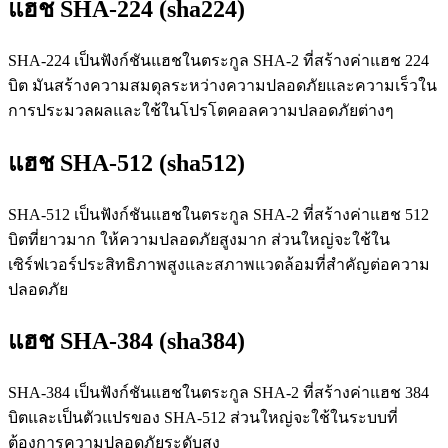
แฮช SHA-224 (sha224)
SHA-224 เป็นฟังก์ชันแฮชในตระกูล SHA-2 ที่สร้างค่าแฮช 224
บิต มันสร้างความสมดุลระหว่างความปลอดภัยและความเร็วใน
การประมวลผลและใช้ในโปรโตคอลความปลอดภัยต่างๆ
แฮช SHA-512 (sha512)
SHA-512 เป็นฟังก์ชันแฮชในตระกูล SHA-2 ที่สร้างค่าแฮช 512
บิตที่ยาวมาก ให้ความปลอดภัยสูงมาก ส่วนใหญ่จะใช้ใน
เซิร์ฟเวอร์ประสิทธิภาพสูงและสภาพแวดล้อมที่สำคัญต่อความ
ปลอดภัย
แฮช SHA-384 (sha384)
SHA-384 เป็นฟังก์ชันแฮชในตระกูล SHA-2 ที่สร้างค่าแฮช 384
บิตและเป็นตัวแปรของ SHA-512 ส่วนใหญ่จะใช้ในระบบที่
ต้องการความปลอดภัยระดับสูง