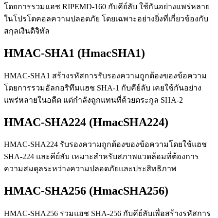
โดยการรวมแฮช RIPEMD-160 กับคีย์ลับ ใช้กันอย่างแพร่หลาย
ในโปรโตคอลความปลอดภัย โดยเฉพาะอย่างยิ่งที่เกี่ยวข้องกับ
สกุลเงินดิจิทัล
HMAC-SHA1 (HmacSHA1)
HMAC-SHA1 สร้างรหัสการรับรองความถูกต้องของข้อความ
โดยการรวมอัลกอริทึมแฮช SHA-1 กับคีย์ลับ เคยใช้กันอย่าง
แพร่หลายในอดีต แต่กำลังถูกแทนที่ด้วยตระกูล SHA-2
HMAC-SHA224 (HmacSHA224)
HMAC-SHA224 รับรองความถูกต้องของข้อความโดยใช้แฮช
SHA-224 และคีย์ลับ เหมาะสำหรับสภาพแวดล้อมที่ต้องการ
ความสมดุลระหว่างความปลอดภัยและประสิทธิภาพ
HMAC-SHA256 (HmacSHA256)
HMAC-SHA256 รวมแฮช SHA-256 กับคีย์ลับเพื่อสร้างรหัสการ