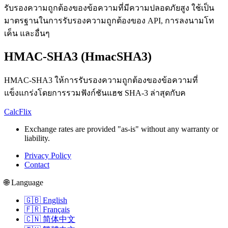
รับรองความถูกต้องของข้อความที่มีความปลอดภัยสูง ใช้เป็น
มาตรฐานในการรับรองความถูกต้องของ API, การลงนามโท
เค็น และอื่นๆ
HMAC-SHA3 (HmacSHA3)
HMAC-SHA3 ให้การรับรองความถูกต้องของข้อความที่
แข็งแกร่งโดยการรวมฟังก์ชันแฮช SHA-3 ล่าสุดกับค
CalcFlix
Exchange rates are provided "as-is" without any warranty or
liability.
Privacy Policy
Contact
🌐 Language
🇬🇧 English
🇫🇷 Français
🇨🇳 简体中文