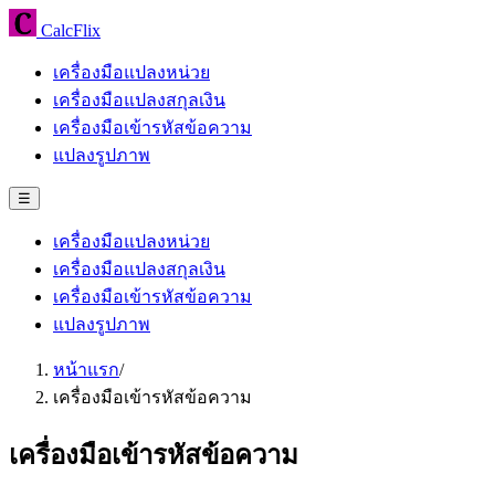
CalcFlix
เครื่องมือแปลงหน่วย
เครื่องมือแปลงสกุลเงิน
เครื่องมือเข้ารหัสข้อความ
แปลงรูปภาพ
☰
เครื่องมือแปลงหน่วย
เครื่องมือแปลงสกุลเงิน
เครื่องมือเข้ารหัสข้อความ
แปลงรูปภาพ
หน้าแรก
/
เครื่องมือเข้ารหัสข้อความ
เครื่องมือเข้ารหัสข้อความ