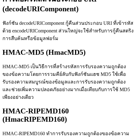
(decodeURIComponent)
ฟังก์ชัน decodeURIComponent กู้คืนส่วนประกอบ URI ที่เข้ารหัส
ด้วย encodeURIComponent ส่วนใหญ่จะใช้สำหรับการกู้คืนสตริง
การสืบค้นหรือข้อมูลฟอร์ม
HMAC-MD5 (HmacMD5)
HMAC-MD5 เป็นวิธีการที่สร้างรหัสการรับรองความถูกต้อง
ของข้อความโดยการรวมคีย์ลับกับฟังก์ชันแฮช MD5 ใช้เพื่อ
รับรองความสมบูรณ์ของข้อมูลและการรับรองความถูกต้อง
และช่วยเพิ่มความปลอดภัยอย่างมากเมื่อเทียบกับการใช้ MD5
เพียงอย่างเดียว
HMAC-RIPEMD160
(HmacRIPEMD160)
HMAC-RIPEMD160 ทำการรับรองความถูกต้องของข้อความ