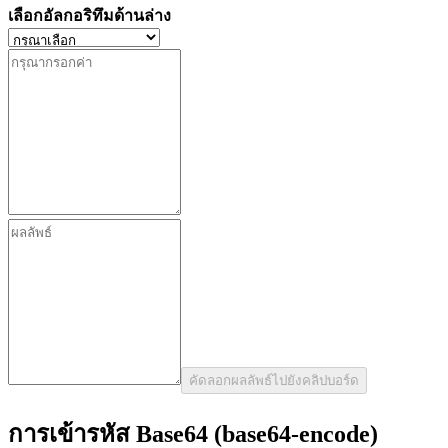
เลือกอัลกอริทึมด้านล่าง
คัดลอกผลลัพธ์ไปยังคลิปบอร์ด
การเข้ารหัส Base64 (base64-encode)