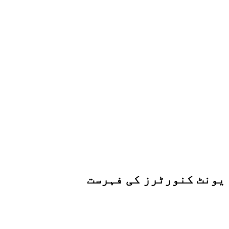
یونٹ کنورٹرز کی فہرست